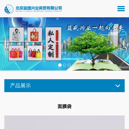
产品展示
面膜袋