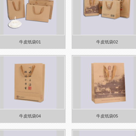
牛皮纸袋01
牛皮纸袋02
牛皮纸袋04
牛皮纸袋05