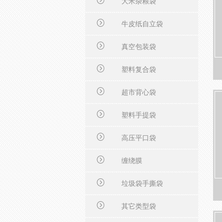
大米杂粮袋
牛皮纸自立袋
真空包装袋
塑料复合袋
超市背心袋
塑料手提袋
高压平口袋
缠绕膜
垃圾袋手撕袋
其它类型袋