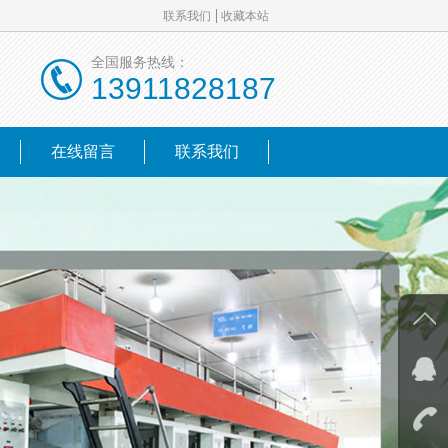
联系我们
收藏本站
全国服务热线：
13911828187
在线留言
联系我们