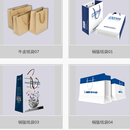
牛皮纸袋07
铜版纸袋01
铜版纸袋03
铜版纸袋04