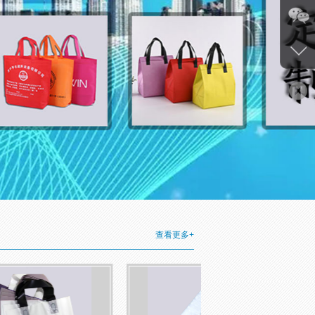
查看更多+