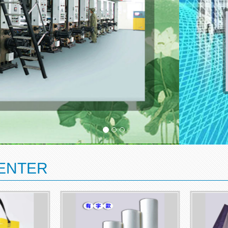
ENTER