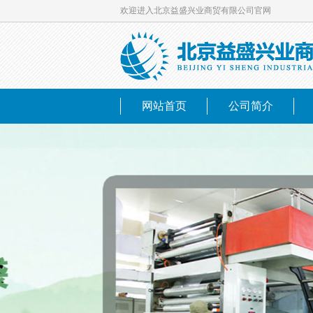
欢迎进入北京益盛兴业商贸有限公司官网
网站首页
公司简介