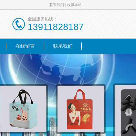
联系我们
收藏本站
全国服务热线：
13911828187
在线留言
联系我们