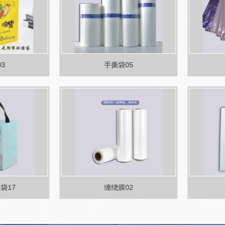
手撕袋05
塑料手提袋08
缠绕膜02
塑料手提袋10